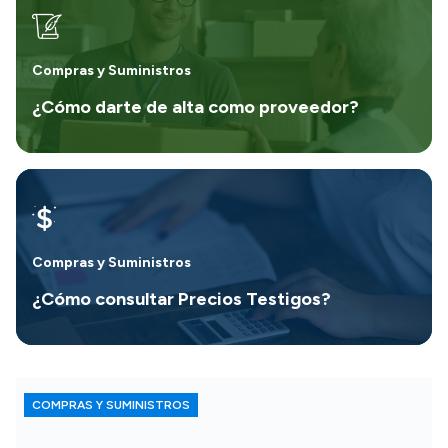
Compras y Suministros
¿Cómo darte de alta como proveedor?
Compras y Suministros
¿Cómo consultar Precios Testigos?
COMPRAS Y SUMINISTROS