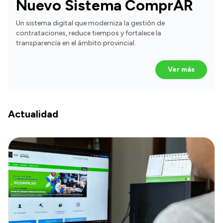
Nuevo Sistema ComprAR
Un sistema digital que moderniza la gestión de
contrataciones, reduce tiempos y fortalece la
transparencia en el ámbito provincial.
Ver más
Actualidad