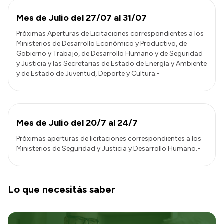
Mes de Julio del 27/07 al 31/07
Próximas Aperturas de Licitaciones correspondientes a los
Ministerios de Desarrollo Económico y Productivo, de
Gobierno y Trabajo, de Desarrollo Humano y de Seguridad
y Justicia y las Secretarias de Estado de Energía y Ambiente
y de Estado de Juventud, Deporte y Cultura.-
Mes de Julio del 20/7 al 24/7
Próximas aperturas de licitaciones correspondientes a los
Ministerios de Seguridad y Justicia y Desarrollo Humano.-
Lo que necesitás saber