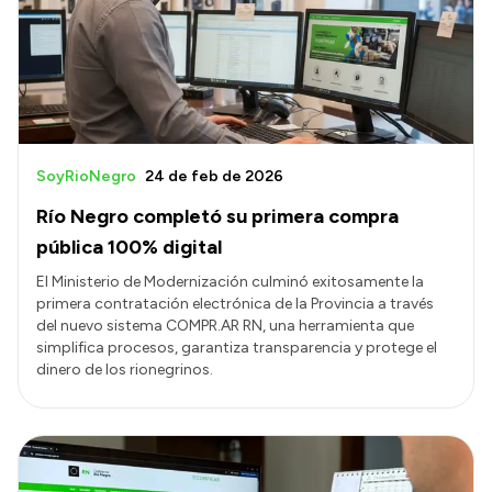
SoyRioNegro
24 de feb de 2026
Río Negro completó su primera compra
pública 100% digital
El Ministerio de Modernización culminó exitosamente la
primera contratación electrónica de la Provincia a través
del nuevo sistema COMPR.AR RN, una herramienta que
simplifica procesos, garantiza transparencia y protege el
dinero de los rionegrinos.