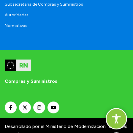
Subsecretaría de Compras y Suministros
Autoridades
Normativas
Compras y Suministros
Desarrollado por el Ministerio de Modernización.
Términos