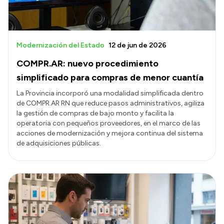
Modernización del Estado
12 de jun de 2026
COMPR.AR: nuevo procedimiento
simplificado para compras de menor cuantía
La Provincia incorporó una modalidad simplificada dentro
de COMPR.AR RN que reduce pasos administrativos, agiliza
la gestión de compras de bajo monto y facilita la
operatoria con pequeños proveedores, en el marco de las
acciones de modernización y mejora continua del sistema
de adquisiciones públicas.