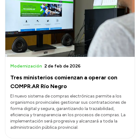
Modernización
2 de feb de 2026
Tres ministerios comienzan a operar con
COMPR.AR Río Negro
El nuevo sistema de compras electrónicas permite a los
organismos provinciales gestionar sus contrataciones de
forma digital y segura, garantizando la trazabilidad,
eficiencia y transparencia en los procesos de compras. La
implementación será progresiva y alcanzará a toda la
administración pública provincial.