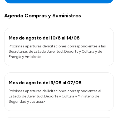
Agenda Compras y Suministros
Mes de agosto del 10/8 al 14/08
Próximas aperturas de licitaciones correspondientes a las
Secretarias de Estado Juventud, Deporte y Cultura y de
Energía y Ambiente .-
Mes de agosto del 3/08 al 07/08
Próximas aperturas de licitaciones correspondientes al
Estado de Juventud, Deporte y Cultura y Ministerio de
Seguridad y Justicia.-