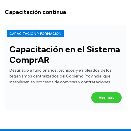
Capacitación continua
CAPACITACIÓN Y FORMACIÓN
Capacitación en el Sistema
ComprAR
Destinado a funcionarios, técnicos y empleados de los
organismos centralizados del Gobierno Provincial que
intervienen en procesos de compras y contrataciones.
Ver más