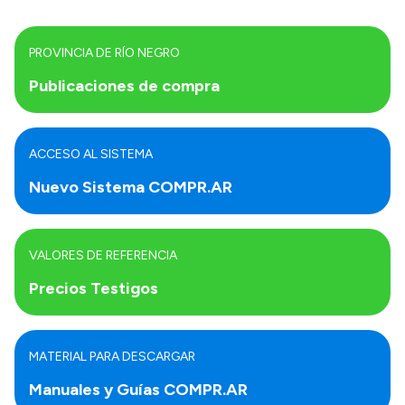
PROVINCIA DE RÍO NEGRO
Publicaciones de compra
ACCESO AL SISTEMA
Nuevo Sistema COMPR.AR
VALORES DE REFERENCIA
Precios Testigos
MATERIAL PARA DESCARGAR
Manuales y Guías COMPR.AR